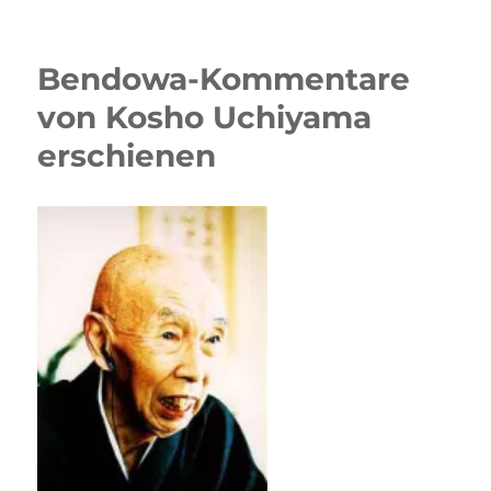
Bendowa-Kommentare
von Kosho Uchiyama
erschienen