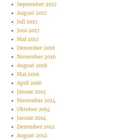
September 2017
August 2017
Juli 2017
Juni 2017
Mai 2017
Dezember 2016
November 2016
August 2016
Mai 2016
April 2016
Januar 2015
November 2014
Oktober 2014
Januar 2014
Dezember 2012
August 2012