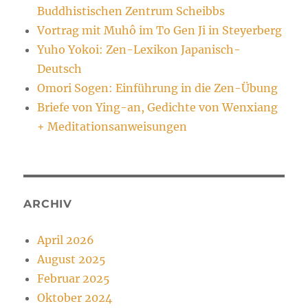
Buddhistischen Zentrum Scheibbs
Vortrag mit Muhô im To Gen Ji in Steyerberg
Yuho Yokoi: Zen-Lexikon Japanisch-
Deutsch
Omori Sogen: Einführung in die Zen-Übung
Briefe von Ying-an, Gedichte von Wenxiang
+ Meditationsanweisungen
ARCHIV
April 2026
August 2025
Februar 2025
Oktober 2024