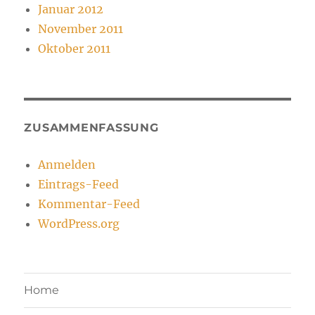
Januar 2012
November 2011
Oktober 2011
ZUSAMMENFASSUNG
Anmelden
Eintrags-Feed
Kommentar-Feed
WordPress.org
Home