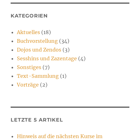
KATEGORIEN
Aktuelles
(18)
Buchvorstellung
(34)
Dojos und Zendos
(3)
Sesshins und Zazentage
(4)
Sonstiges
(7)
Text-Sammlung
(1)
Vorträge
(2)
LETZTE 5 ARTIKEL
Hinweis auf die nächsten Kurse im