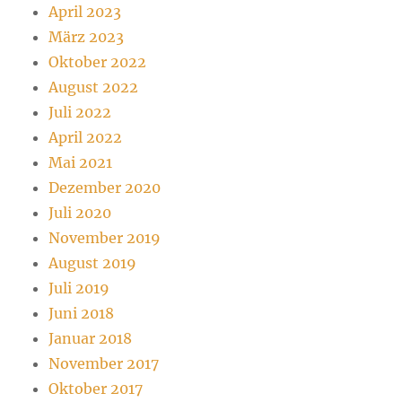
April 2023
März 2023
Oktober 2022
August 2022
Juli 2022
April 2022
Mai 2021
Dezember 2020
Juli 2020
November 2019
August 2019
Juli 2019
Juni 2018
Januar 2018
November 2017
Oktober 2017