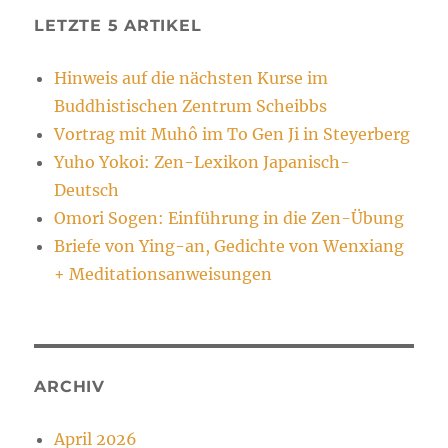
LETZTE 5 ARTIKEL
Hinweis auf die nächsten Kurse im
Buddhistischen Zentrum Scheibbs
Vortrag mit Muhô im To Gen Ji in Steyerberg
Yuho Yokoi: Zen-Lexikon Japanisch-
Deutsch
Omori Sogen: Einführung in die Zen-Übung
Briefe von Ying-an, Gedichte von Wenxiang
+ Meditationsanweisungen
ARCHIV
April 2026