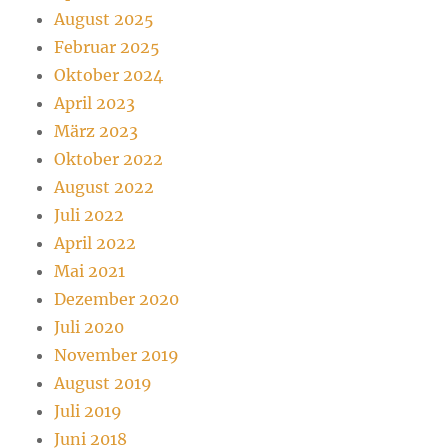
August 2025
Februar 2025
Oktober 2024
April 2023
März 2023
Oktober 2022
August 2022
Juli 2022
April 2022
Mai 2021
Dezember 2020
Juli 2020
November 2019
August 2019
Juli 2019
Juni 2018