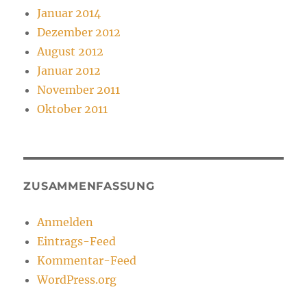
Januar 2014
Dezember 2012
August 2012
Januar 2012
November 2011
Oktober 2011
ZUSAMMENFASSUNG
Anmelden
Eintrags-Feed
Kommentar-Feed
WordPress.org