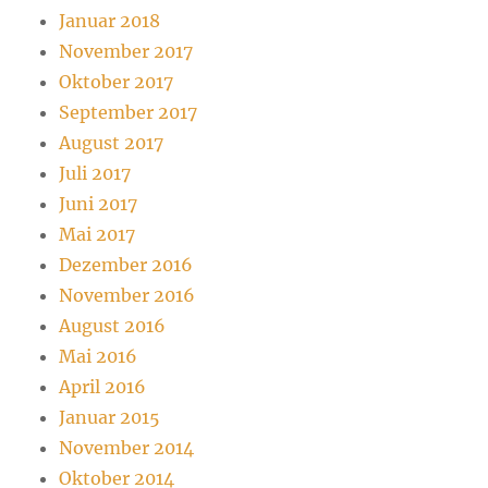
Januar 2018
November 2017
Oktober 2017
September 2017
August 2017
Juli 2017
Juni 2017
Mai 2017
Dezember 2016
November 2016
August 2016
Mai 2016
April 2016
Januar 2015
November 2014
Oktober 2014