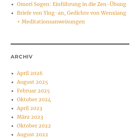
Omori Sogen: Einführung in die Zen-Übung
Briefe von Ying-an, Gedichte von Wenxiang
+ Meditationsanweisungen
ARCHIV
April 2026
August 2025
Februar 2025
Oktober 2024
April 2023
März 2023
Oktober 2022
August 2022