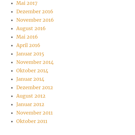
Mai 2017
Dezember 2016
November 2016
August 2016
Mai 2016
April 2016
Januar 2015
November 2014
Oktober 2014
Januar 2014
Dezember 2012
August 2012
Januar 2012
November 2011
Oktober 2011