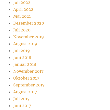
Juli 2022
April 2022
Mai 2021
Dezember 2020
Juli 2020
November 2019
August 2019
Juli 2019
Juni 2018
Januar 2018
November 2017
Oktober 2017
September 2017
August 2017
Juli 2017
Juni 2017