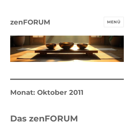
zenFORUM
MENÜ
Monat:
Oktober 2011
Das zenFORUM