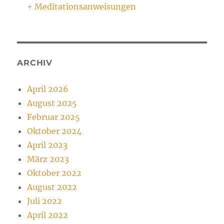
+ Meditationsanweisungen
ARCHIV
April 2026
August 2025
Februar 2025
Oktober 2024
April 2023
März 2023
Oktober 2022
August 2022
Juli 2022
April 2022