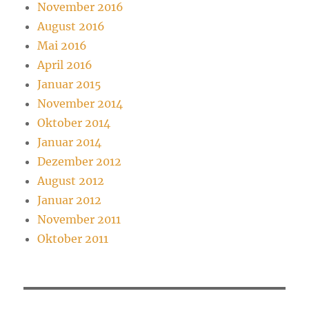
November 2016
August 2016
Mai 2016
April 2016
Januar 2015
November 2014
Oktober 2014
Januar 2014
Dezember 2012
August 2012
Januar 2012
November 2011
Oktober 2011