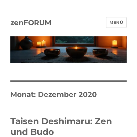
zenFORUM
MENÜ
Monat:
Dezember 2020
Taisen Deshimaru: Zen
und Budo