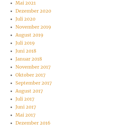
Mai 2021
Dezember 2020
Juli 2020
November 2019
August 2019
Juli 2019
Juni 2018
Januar 2018
November 2017
Oktober 2017
September 2017
August 2017
Juli 2017
Juni 2017
Mai 2017
Dezember 2016